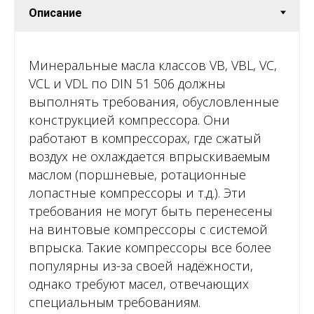
Минеральные масла классов VB, VBL, VC,
VCL и VDL по DIN 51 506 должны
выполнять требования, обусловленные
конструкцией компрессора. Они
работают в компрессорах, где сжатый
воздух не охлаждается впрыскиваемым
маслом (поршневые, ротационные
лопастные компрессоры и т.д.). Эти
требования не могут быть перенесены
на винтовые компрессоры с системой
впрыска. Такие компрессоры все более
популярны из-за своей надёжности,
однако требуют масел, отвечающих
специальным требованиям.