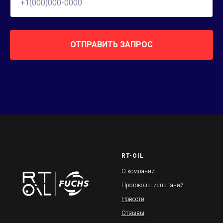
ОТПРАВИТЬ ЗАПРОС
RT-OIL
О компании
Протоколы испытаний
Новости
Отзывы