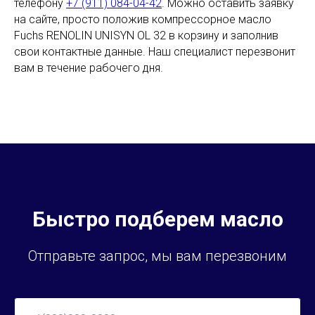
телефону
+7 (911) 084-04-42
. Можно оставить заявку
на сайте, просто положив компрессорное масло
Fuchs RENOLIN UNISYN OL 32 в корзину и заполнив
свои контактные данные. Наш специалист перезвонит
вам в течение рабочего дня.
Быстро подберем масло
Отправьте запрос, мы вам перезвоним