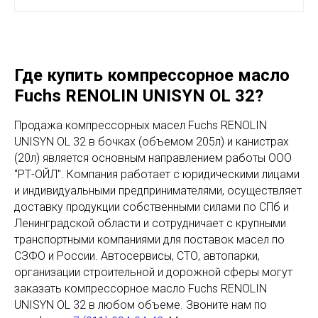
Где купить компрессорное масло
Fuchs RENOLIN UNISYN OL 32?
Продажа компрессорных масел Fuchs RENOLIN
UNISYN OL 32 в бочках (объемом 205л) и канистрах
(20л) является основным направлением работы ООО
"РТ-ОЙЛ". Компания работает с юридическими лицами
и индивидуальными предпринимателями, осуществляет
доставку продукции собственными силами по СПб и
Ленинградской области и сотрудничает с крупными
транспортными компаниями для поставок масел по
СЗФО и России. Автосервисы, СТО, автопарки,
организации строительной и дорожной сферы могут
заказать компрессорное масло Fuchs RENOLIN
UNISYN OL 32 в любом объеме. Звоните нам по