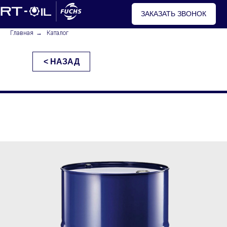
ЗАКАЗАТЬ ЗВОНОК
Главная
→
Каталог
< НАЗАД