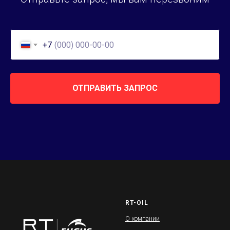
+7
ОТПРАВИТЬ ЗАПРОС
RT-OIL
О компании