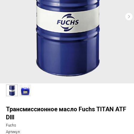
Трансмиссионное масло Fuchs TITAN ATF
DIII
Fuchs
Артикул: