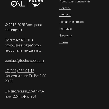
Протоколы испытаний
Новости
Отзывы
Доставка и оплата
© 2018-2025 Все права
Контакты
защищены
Вакансии
Политика RT-OIL в
Статьи
отношении обработки
персональных данных
contact@fuchs-spb.com
+7 (911) 084-04-42
Консультации Пн-Вс: 9.00-
20.00
ш.Революции, д.69 лит.А
пом. 22-Н офис 204