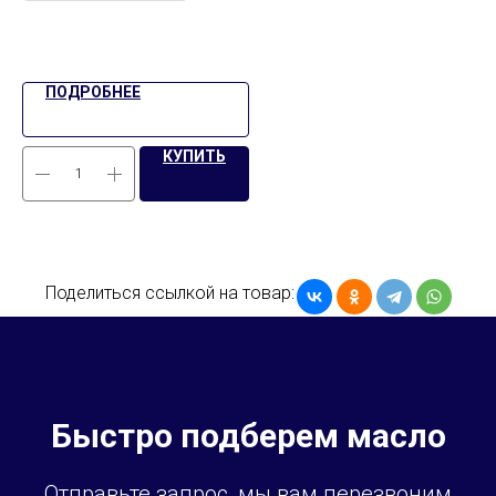
ПОДРОБНЕЕ
КУПИТЬ
Поделиться ссылкой на товар:
Быстро подберем масло
Отправьте запрос, мы вам перезвоним