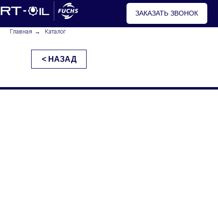
ЗАКАЗАТЬ ЗВОНОК
Главная
→
Каталог
< НАЗАД