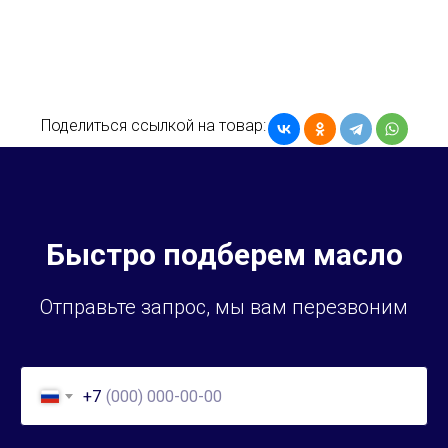
Поделиться ссылкой на товар:
Быстро подберем масло
Отправьте запрос, мы вам перезвоним
+7