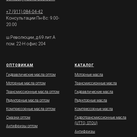
+7 (911) 084-04-42
Консультации Пн-Вс: 9.00-
20.00
ш.Революции, д.69 лит.А
пом. 22-Н офис 204
ОПТОВИКАМ
КАТАЛОГ
Гидравлические масла оптом
Моторные масла
Моторные масла оптом
Трансмиссионные масла
Трансмиссионные масла оптом
Гидравлические масла
Редукторные масла оптом
Редукторные масла
Компрессорные масла оптом
Компрессорные масла
Смазки оптом
Гидротрансмиссионные масла
(UTTO, STOU)
Антифризы оптом
Антифризы