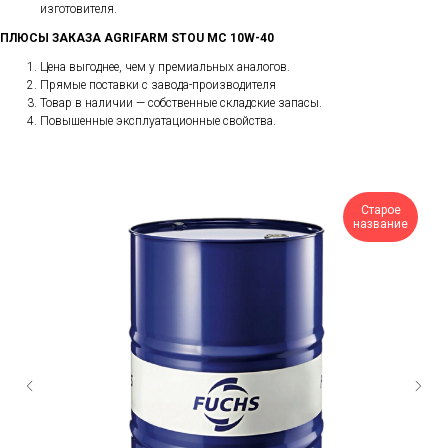
изготовителя.
ПЛЮСЫ ЗАКАЗА AGRIFARM STOU MC 10W-40
Цена выгоднее, чем у премиальных аналогов.
Прямые поставки с завода-производителя
Товар в наличии — собственные складские запасы.
Повышенные эксплуатационные свойства.
Старое
название