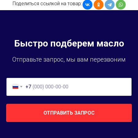
Поделиться ссылкой на товар:
Быстро подберем масло
Отправьте запрос, мы вам перезвоним
+7
ОТПРАВИТЬ ЗАПРОС