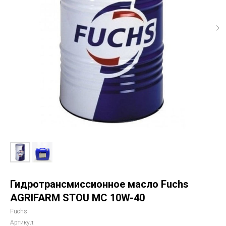
Гидротрансмиссионное масло Fuchs
AGRIFARM STOU MC 10W-40
Fuchs
Артикул: