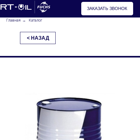
ЗАКАЗАТЬ ЗВОНОК
Главная
→
Каталог
< НАЗАД