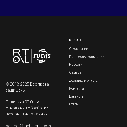
RT-OIL
О компании
Протоколы испытаний
Новости
Отзывы
Доставка и оплата
© 2018-2025 Все права
Контакты
защищены
Вакансии
Политика RT-OIL в
Статьи
отношении обработки
персональных данных
contact@fuchs-spb.com