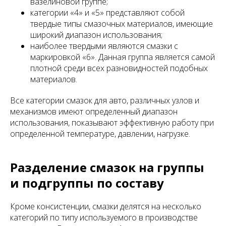
вазелиновой группе;
категории «4» и «5» представляют собой
твердые типы смазочных материалов, имеющие
широкий диапазон использования;
наиболее твердыми являются смазки с
маркировкой «6». Данная группа является самой
плотной среди всех разновидностей подобных
материалов.
Все категории смазок для авто, различных узлов и
механизмов имеют определенный диапазон
использования, показывают эффективную работу при
определенной температуре, давлении, нагрузке.
Разделение смазок на группы
и подгруппы по составу
Кроме консистенции, смазки делятся на несколько
категорий по типу используемого в производстве