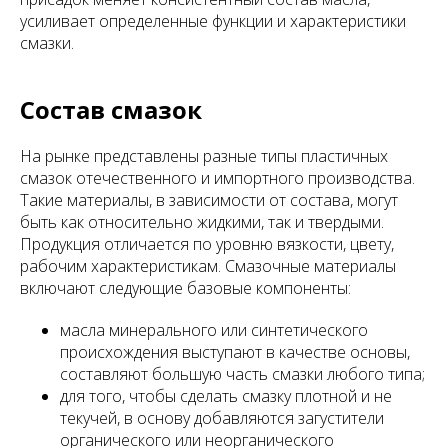
усиливает определенные функции и характеристики
смазки.
Состав смазок
На рынке представлены разные типы пластичных
смазок отечественного и импортного производства.
Такие материалы, в зависимости от состава, могут
быть как относительно жидкими, так и твердыми.
Продукция отличается по уровню вязкости, цвету,
рабочим характеристикам. Смазочные материалы
включают следующие базовые компоненты:
масла минерального или синтетического
происхождения выступают в качестве основы,
составляют большую часть смазки любого типа;
для того, чтобы сделать смазку плотной и не
текучей, в основу добавляются загустители
органического или неорганического