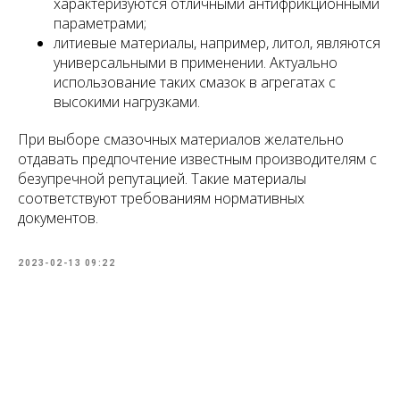
характеризуются отличными антифрикционными
параметрами;
литиевые материалы, например, литол, являются
универсальными в применении. Актуально
использование таких смазок в агрегатах с
высокими нагрузками.
При выборе смазочных материалов желательно
отдавать предпочтение известным производителям с
безупречной репутацией. Такие материалы
соответствуют требованиям нормативных
документов.
2023-02-13 09:22