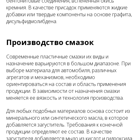
бентонитовые соединения, вспененная окись
кремния. В качестве присадок применяются жидкие
добавки или твердые компоненты на основе графита,
дисульфидмолибдена.
Производство смазок
Современные пластичные смазки их виды и
назначение варьируются в большом диапазоне. При
выборе материала для автомобиля, различных
агрегатов и механизмов, необходимо
ориентироваться на состав и область применения
продукции. В зависимости от назначения смазки
меняется ее вязкость и технология производства.
Для любых подобных материалов основа состоит из
минерального или синтетического масла, в которое
добавляется загуститель. Требования к конечной
продукции определяют ее состав. В качестве
загустителя добавляется мыло из кислот и гидроксида