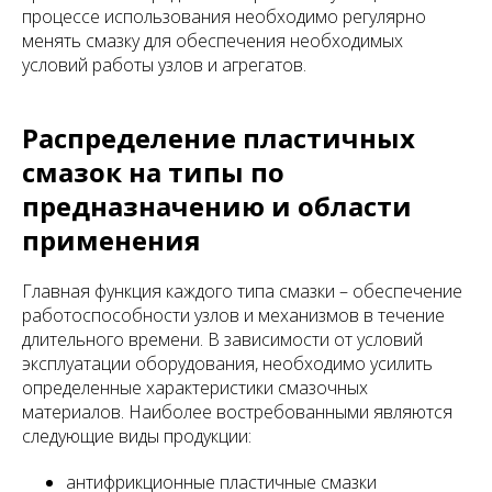
процессе использования необходимо регулярно
менять смазку для обеспечения необходимых
условий работы узлов и агрегатов.
Распределение пластичных
смазок на типы по
предназначению и области
применения
Главная функция каждого типа смазки – обеспечение
работоспособности узлов и механизмов в течение
длительного времени. В зависимости от условий
эксплуатации оборудования, необходимо усилить
определенные характеристики смазочных
материалов. Наиболее востребованными являются
следующие виды продукции:
антифрикционные пластичные смазки