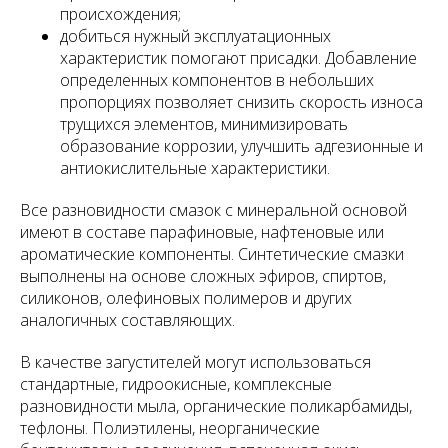
происхождения;
добиться нужный эксплуатационных
характеристик помогают присадки. Добавление
определенных компонентов в небольших
пропорциях позволяет снизить скорость износа
трущихся элементов, минимизировать
образование коррозии, улучшить адгезионные и
антиокислительные характеристики.
Все разновидности смазок с минеральной основой
имеют в составе парафиновые, нафтеновые или
ароматические компоненты. Синтетические смазки
выполнены на основе сложных эфиров, спиртов,
силиконов, олефиновых полимеров и других
аналогичных составляющих.
В качестве загустителей могут использоваться
стандартные, гидроокисные, комплексные
разновидности мыла, органические поликарбамиды,
тефлоны. Полиэтилены, неорганические