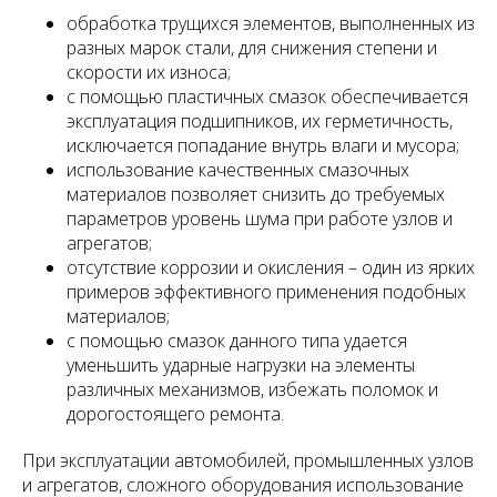
обработка трущихся элементов, выполненных из
разных марок стали, для снижения степени и
скорости их износа;
с помощью пластичных смазок обеспечивается
эксплуатация подшипников, их герметичность,
исключается попадание внутрь влаги и мусора;
использование качественных смазочных
материалов позволяет снизить до требуемых
параметров уровень шума при работе узлов и
агрегатов;
отсутствие коррозии и окисления – один из ярких
примеров эффективного применения подобных
материалов;
с помощью смазок данного типа удается
уменьшить ударные нагрузки на элементы
различных механизмов, избежать поломок и
дорогостоящего ремонта.
При эксплуатации автомобилей, промышленных узлов
и агрегатов, сложного оборудования использование