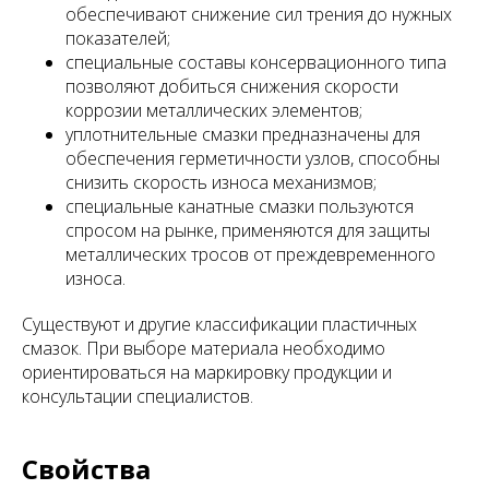
обеспечивают снижение сил трения до нужных
показателей;
специальные составы консервационного типа
позволяют добиться снижения скорости
коррозии металлических элементов;
уплотнительные смазки предназначены для
обеспечения герметичности узлов, способны
снизить скорость износа механизмов;
специальные канатные смазки пользуются
спросом на рынке, применяются для защиты
металлических тросов от преждевременного
износа.
Существуют и другие классификации пластичных
смазок. При выборе материала необходимо
ориентироваться на маркировку продукции и
консультации специалистов.
Свойства