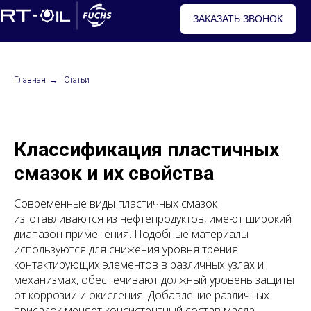
ЗАКАЗАТЬ ЗВОНОК
Главная
→
Статьи
Классификация пластичных
смазок и их свойства
Современные виды пластичных смазок
изготавливаются из нефтепродуктов, имеют широкий
диапазон применения. Подобные материалы
используются для снижения уровня трения
контактирующих элементов в различных узлах и
механизмах, обеспечивают должный уровень защиты
от коррозии и окисления. Добавление различных
присадок меняет консистентный состав масла,