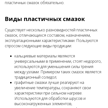
пластичных смазок обязательно.
Виды пластичных смазок
Существует несколько разновидностей пластичных
смазок, отличающихся составом, назначением,
эксплуатационными характеристиками. Пользуются
спросом следующие виды продукции:
кальциевые материалы являются
универсальными в применении, стоят недорого,
используются для уменьшения силы трения
между узлами. Примером таких смазок является
традиционный солидол;
графитные смазки лучше реагируют на
увеличение температуры, сохраняют свои
характеристики при сильном нагреве.
Используются для обработки шрусов и
высоконагруженных элементов,