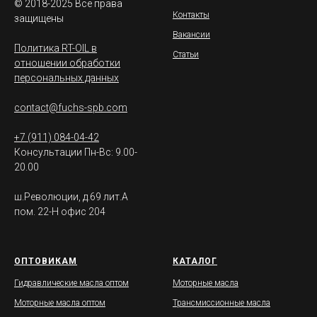
© 2018-2025 Все права
Контакты
защищены
Вакансии
Политика RT-OIL в
Статьи
отношении обработки
персональных данных
contact@fuchs-spb.com
+7 (911) 084-04-42
Консультации Пн-Вс: 9.00-
20.00
ш.Революции, д.69 лит.А
пом. 22-Н офис 204
ОПТОВИКАМ
КАТАЛОГ
Гидравлические масла оптом
Моторные масла
Моторные масла оптом
Трансмиссионные масла