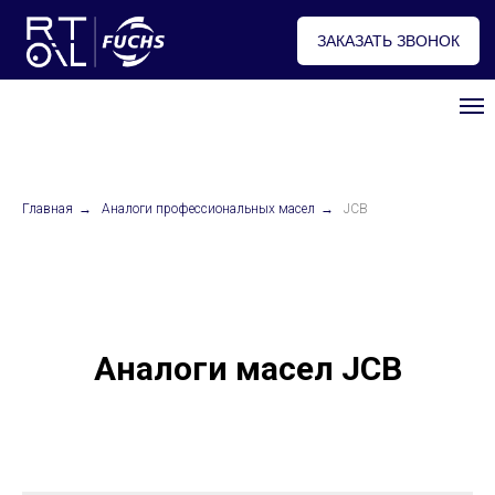
ЗАКАЗАТЬ ЗВОНОК
Профессиональные масла FUCHS
Главная
→
Аналоги профессиональных масел
→
JCB
Аналоги масел JCB