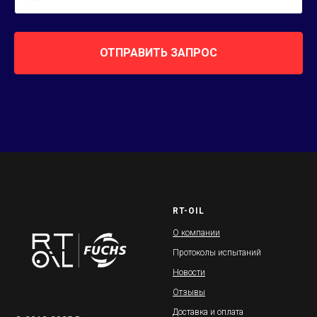
ОТПРАВИТЬ ЗАПРОС
RT-OIL
О компании
Протоколы испытаний
Новости
Отзывы
Доставка и оплата