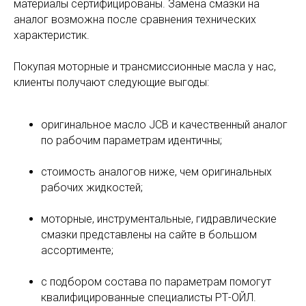
материалы сертифицированы. Замена смазки на
аналог возможна после сравнения технических
характеристик.
Покупая моторные и трансмиссионные масла у нас,
клиенты получают следующие выгоды:
оригинальное масло JCB и качественный аналог
по рабочим параметрам идентичны;
стоимость аналогов ниже, чем оригинальных
рабочих жидкостей;
моторные, инструментальные, гидравлические
смазки представлены на сайте в большом
ассортименте;
с подбором состава по параметрам помогут
квалифицированные специалисты РТ-ОЙЛ.