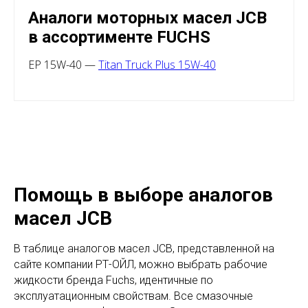
Аналоги моторных масел JCB
в ассортименте FUCHS
EP 15W-40 —
Titan Truck Plus 15W-40
Помощь в выборе аналогов
масел JCB
В таблице аналогов масел JCB, представленной на
сайте компании РТ-ОЙЛ, можно выбрать рабочие
жидкости бренда Fuchs, идентичные по
эксплуатационным свойствам. Все смазочные